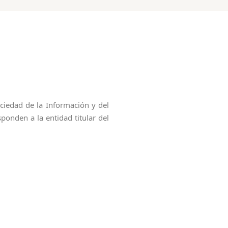
ciedad de la Información y del
onden a la entidad titular del