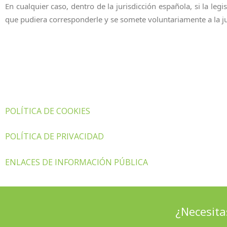
En cualquier caso, dentro de la jurisdicción española, si la l
que pudiera corresponderle y se somete voluntariamente a la j
POLÍTICA DE COOKIES
POLÍTICA DE PRIVACIDAD
ENLACES DE INFORMACIÓN PÚBLICA
¿Necesita