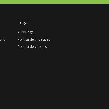
Legal
Aviso legal
drid
Política de privacidad
Política de cookies